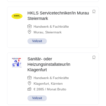
HKLS Servicetechniker/in Murau
Steiermark
Handwerk & Fachkräfte
Murau
,
Steiermark
Vollzeit
Sanitär- oder
Heizungsinstallateur/in
Klagenfurt
Handwerk & Fachkräfte
Klagenfurt
,
Kärnten
€
2885
/ Monat Brutto
Vollzeit