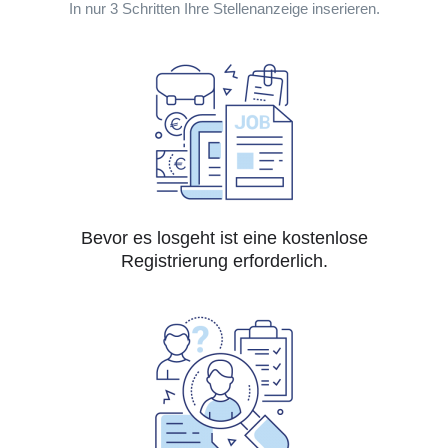
In nur 3 Schritten Ihre Stellenanzeige inserieren.
Bevor es losgeht ist eine kostenlose
Registrierung erforderlich.