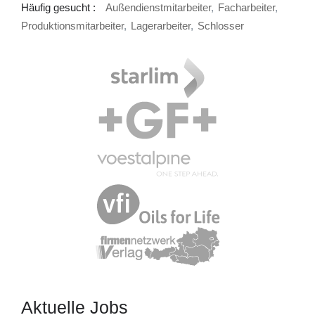
Häufig gesucht :
Außendienstmitarbeiter
Facharbeiter
Produktionsmitarbeiter
Lagerarbeiter
Schlosser
Aktuelle Jobs​