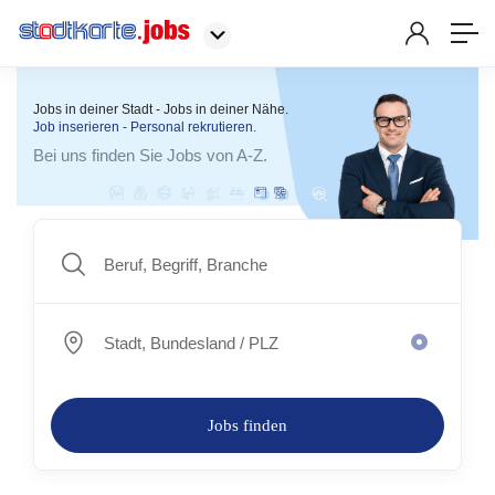
Jobs in deiner Stadt - Jobs in deiner Nähe.
Job inserieren - Personal rekrutieren.
Bei uns finden Sie Jobs von A-Z.
Jobs finden