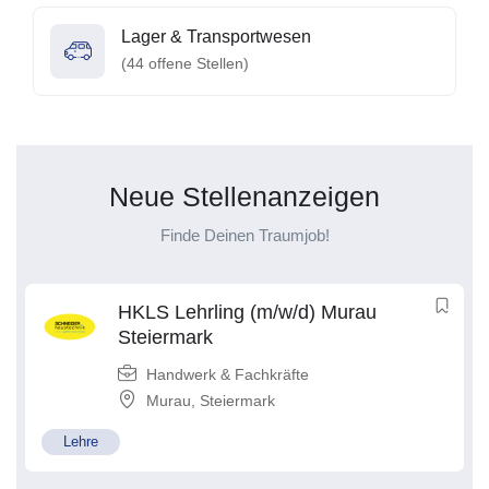
Lager & Transportwesen
(
44
offene Stellen)
Neue Stellenanzeigen
Finde Deinen Traumjob!
HKLS Lehrling (m/w/d) Murau
Steiermark
Handwerk & Fachkräfte
Murau
,
Steiermark
Lehre