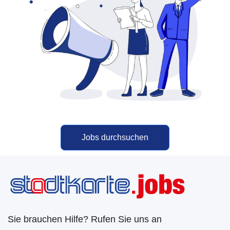
Jobs durchsuchen
Sie brauchen Hilfe? Rufen Sie uns an