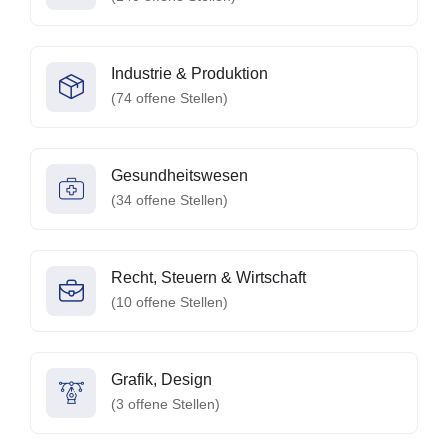
Industrie & Produktion
(
74
offene Stellen)
Gesundheitswesen
(
34
offene Stellen)
Recht, Steuern & Wirtschaft
(
10
offene Stellen)
Grafik, Design
(
3
offene Stellen)