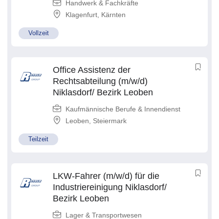
Handwerk & Fachkräfte
Klagenfurt
,
Kärnten
Vollzeit
Office Assistenz der
Rechtsabteilung (m/w/d)
Niklasdorf/ Bezirk Leoben
Kaufmännische Berufe & Innendienst
Leoben
,
Steiermark
Teilzeit
LKW-Fahrer (m/w/d) für die
Industriereinigung Niklasdorf/
Bezirk Leoben
Lager & Transportwesen