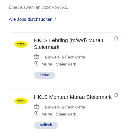
Eine Auswahl an Jobs von A-Z.
Alle Jobs durchsuchen
HKLS Lehrling (m/w/d) Murau
Steiermark
Handwerk & Fachkräfte
Murau
,
Steiermark
Lehre
HKLS Monteur Murau Steiermark
Handwerk & Fachkräfte
Murau
,
Steiermark
Vollzeit