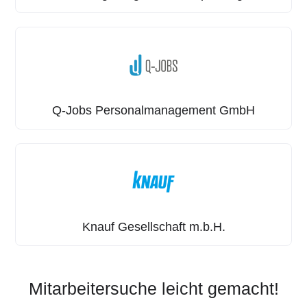
Q-Jobs Personalmanagement GmbH
Knauf Gesellschaft m.b.H.
Mitarbeitersuche leicht gemacht!