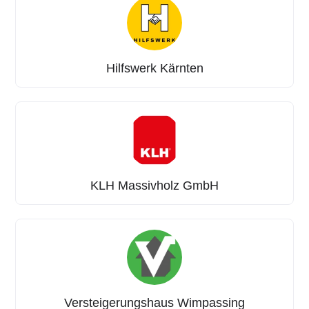
Hilfswerk Kärnten
KLH Massivholz GmbH
Versteigerungshaus Wimpassing