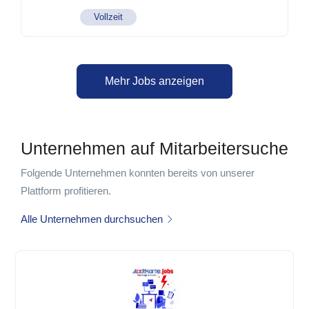
Vollzeit
Mehr Jobs anzeigen
Unternehmen auf Mitarbeitersuche
Folgende Unternehmen konnten bereits von unserer
Plattform profitieren.
Alle Unternehmen durchsuchen