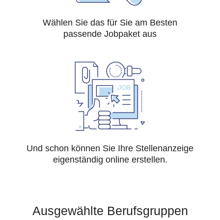
Wählen Sie das für Sie am Besten
passende Jobpaket aus
Und schon können Sie Ihre Stellenanzeige
eigenständig online erstellen.
Ausgewählte Berufsgruppen