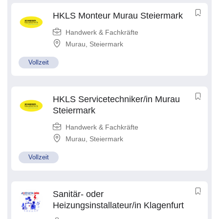
HKLS Monteur Murau Steiermark
Handwerk & Fachkräfte
Murau
,
Steiermark
Vollzeit
HKLS Servicetechniker/in Murau
Steiermark
Handwerk & Fachkräfte
Murau
,
Steiermark
Vollzeit
Sanitär- oder
Heizungsinstallateur/in Klagenfurt