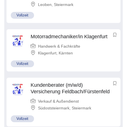
Leoben
,
Steiermark
Vollzeit
Motorradmechaniker/in Klagenfurt
Handwerk & Fachkräfte
Klagenfurt
,
Kärnten
Vollzeit
Kundenberater (m/w/d)
Versicherung Feldbach/Fürstenfeld
Verkauf & Außendienst
Südoststeiermark
,
Steiermark
Vollzeit