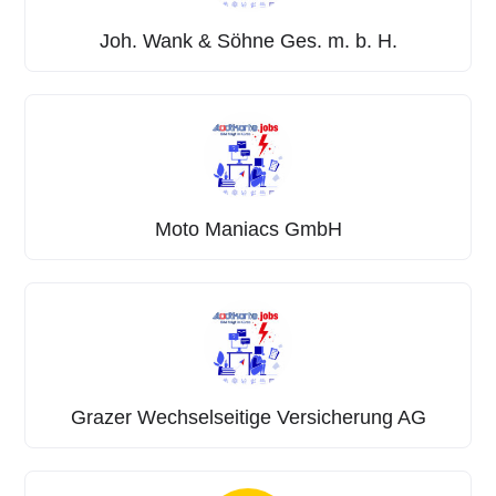
Joh. Wank & Söhne Ges. m. b. H.
Moto Maniacs GmbH
Grazer Wechselseitige Versicherung AG