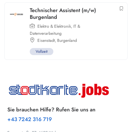
Technischer Assistent (m/w)
Burgenland
Elektro & Elektronik
,
IT &
Datenverarbeitung
Eisenstadt
,
Burgenland
Vollzeit
Sie brauchen Hilfe? Rufen Sie uns an
+43 7242 316 719