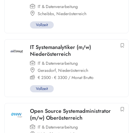
IT & Datenverarbeitung
Scheibbs
,
Niederösterreich
Vollzeit
IT Systemanalytiker (m/w)
Niederösterreich
IT & Datenverarbeitung
Gerasdorf
,
Niederösterreich
€
2500
-
€
3300
/ Monat Brutto
Vollzeit
Open Source Systemadministrator
(m/w) Oberösterreich
IT & Datenverarbeitung