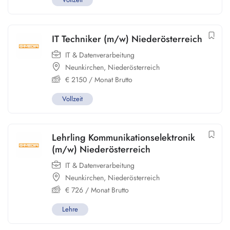
IT Techniker (m/w) Niederösterreich
IT & Datenverarbeitung
Neunkirchen
,
Niederösterreich
€
2150
/ Monat Brutto
Vollzeit
Lehrling Kommunikationselektronik
(m/w) Niederösterreich
IT & Datenverarbeitung
Neunkirchen
,
Niederösterreich
€
726
/ Monat Brutto
Lehre