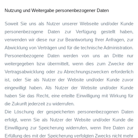
Nutzung und Weitergabe personenbezogener Daten
Soweit Sie uns als Nutzer unserer Webseite und/oder Kunde
personenbezogene Daten zur Verfügung gestellt haben,
verwenden wir diese nur zur Beantwortung Ihrer Anfragen, zur
Abwicklung von Verträgen und für die technische Administration.
Personenbezogene Daten werden von uns an Dritte nur
weitergegeben bzw übermittelt, wenn dies zum Zwecke der
Vertragsabwicklung oder zu Abrechnungszwecken erforderlich
ist, oder Sie als Nutzer der Website und/oder Kunde zuvor
eingewilligt haben. Als Nutzer der Website und/oder Kunde
haben Sie das Recht, eine erteilte Einwilligung mit Wirkung für
die Zukunft jederzeit zu widerrufen.
Die Löschung der gespeicherten personenbezogenen Daten
erfolgt, wenn Sie als Nutzer der Website und/oder Kunde die
Einwilligung zur Speicherung widerrufen, wenn Ihre Daten zur
Erfüllung des mit der Speicherung verfolgten Zwecks nicht mehr