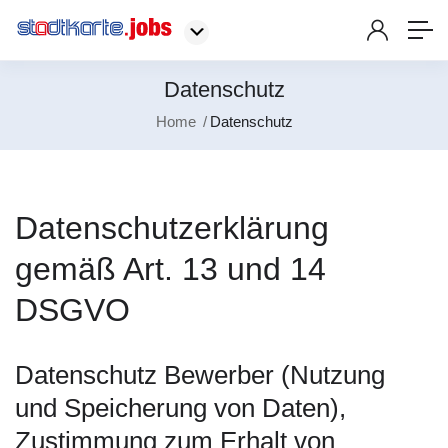
Datenschutz
Home
Datenschutz
Datenschutzerklärung
gemäß Art. 13 und 14
DSGVO
Datenschutz Bewerber (Nutzung
und Speicherung von Daten),
Zustimmung zum Erhalt von