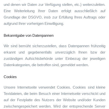
und denen wir Daten zur Verfügung stellen, etc.) weiterzuleiten.
Eine Weiterleitung Ihrer Daten erfolgt ausschließlich auf
Grundlage der DSGVO, insb zur Erfüllung Ihres Auftrags oder
aufgrund Ihrer vorherigen Einwilligung.
Bekanntgabe von Datenpannen
Wir sind bemüht sicherzustellen, dass Datenpannen frühzeitig
erkannt und gegebenenfalls unverzüglich Ihnen bzw der
zuständigen Aufsichtsbehörde unter Einbezug der jeweiligen
Datenkategorien, die betroffen sind, gemeldet werden.
Cookies
Unsere Internetseite verwendet Cookies. Cookies sind kleine
Textdateien, die beim Besuch einer Internetseite verschickt und
auf der Festplatte des Nutzers der Website und/oder Kunden
zwischengespeichert werden. Wird der entsprechende Server