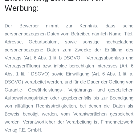
Werbung:
Der Bewerber nimmt zur Kenntnis, dass seine
personenbezogenen Daten vom Betreiber, nämlich Name, Titel,
Adresse, Geburtsdatum, sowie sonstige hochgeladene
personenbezogene Daten zum Zwecke der Erfüllung des
Vertrags (Art. 6 Abs. 1 lit. b DSGVO – Vertragsabschluss und
Vertragserfüllung) bzw. infolge berechtigten Interesses (Art. 6
Abs. 1 lit. f DSGVO) sowie Einwilligung (Art. 6 Abs. 1 lit. a.
DSGVO) verarbeitet werden, und für die Dauer der Geltung von
Garantie-, Gewährleistungs-, Verjährungs- und gesetzlichen
Aufbewahrungsfristen oder gegebenenfalls bis zur Beendigung
von allfälligen Rechtsstreitigkeiten, bei denen die Daten als
Beweis benötigt werden, vom Verantwortlichen gespeichert
werden. Verantwortlicher der Verarbeitung ist Firmennetzwerk
Verlag F.E. GmbH.