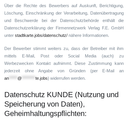
Über die Rechte des Bewerbers auf Auskunft, Berichtigung,
Löschung, Einschränkung der Verarbeitung, Datenübertragung
und Beschwerde bei der Datenschutzbehörde enthält die
Datenschutzerklärung der Firmennetzwerk Verlag F.E. GmbH
unter
stadtkarte.jobs/datenschutz/
nähere Informationen.
Der Bewerber stimmt weiters zu, dass der Betreiber mit ihm
mittels E-Mail, Post oder Social Media (auch) zu
Werbezwecken Kontakt aufnimmt. Diese Zustimmung kann
jederzeit ohne Angabe von Gründen (per E-Mail an
an
*****
@
********
te.jobs
) widerrufen werden.
Datenschutz KUNDE (Nutzung und
Speicherung von Daten),
Geheimhaltungspflichten: