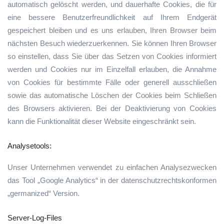
automatisch gelöscht werden, und dauerhafte Cookies, die für
eine bessere Benutzerfreundlichkeit auf Ihrem Endgerät
gespeichert bleiben und es uns erlauben, Ihren Browser beim
nächsten Besuch wiederzuerkennen. Sie können Ihren Browser
so einstellen, dass Sie über das Setzen von Cookies informiert
werden und Cookies nur im Einzelfall erlauben, die Annahme
von Cookies für bestimmte Fälle oder generell ausschließen
sowie das automatische Löschen der Cookies beim Schließen
des Browsers aktivieren. Bei der Deaktivierung von Cookies
kann die Funktionalität dieser Website eingeschränkt sein.
Analysetools:
Unser Unternehmen verwendet zu einfachen Analysezwecken
das Tool „Google Analytics“ in der datenschutzrechtskonformen
„germanized“ Version.
Server-Log-Files