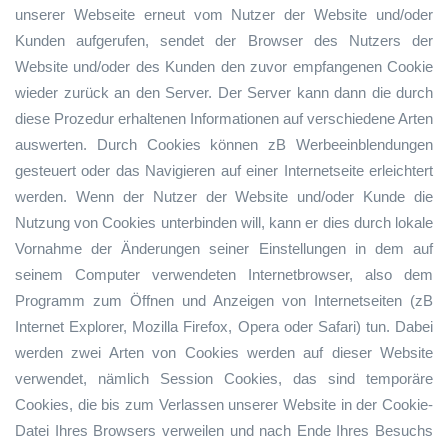
unserer Webseite erneut vom Nutzer der Website und/oder
Kunden aufgerufen, sendet der Browser des Nutzers der
Website und/oder des Kunden den zuvor empfangenen Cookie
wieder zurück an den Server. Der Server kann dann die durch
diese Prozedur erhaltenen Informationen auf verschiedene Arten
auswerten. Durch Cookies können zB Werbeeinblendungen
gesteuert oder das Navigieren auf einer Internetseite erleichtert
werden. Wenn der Nutzer der Website und/oder Kunde die
Nutzung von Cookies unterbinden will, kann er dies durch lokale
Vornahme der Änderungen seiner Einstellungen in dem auf
seinem Computer verwendeten Internetbrowser, also dem
Programm zum Öffnen und Anzeigen von Internetseiten (zB
Internet Explorer, Mozilla Firefox, Opera oder Safari) tun. Dabei
werden zwei Arten von Cookies werden auf dieser Website
verwendet, nämlich Session Cookies, das sind temporäre
Cookies, die bis zum Verlassen unserer Website in der Cookie-
Datei Ihres Browsers verweilen und nach Ende Ihres Besuchs