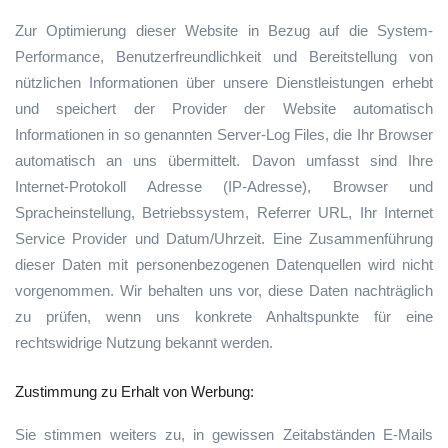
Zur Optimierung dieser Website in Bezug auf die System-
Performance, Benutzerfreundlichkeit und Bereitstellung von
nützlichen Informationen über unsere Dienstleistungen erhebt
und speichert der Provider der Website automatisch
Informationen in so genannten Server-Log Files, die Ihr Browser
automatisch an uns übermittelt. Davon umfasst sind Ihre
Internet-Protokoll Adresse (IP-Adresse), Browser und
Spracheinstellung, Betriebssystem, Referrer URL, Ihr Internet
Service Provider und Datum/Uhrzeit. Eine Zusammenführung
dieser Daten mit personenbezogenen Datenquellen wird nicht
vorgenommen. Wir behalten uns vor, diese Daten nachträglich
zu prüfen, wenn uns konkrete Anhaltspunkte für eine
rechtswidrige Nutzung bekannt werden.
Zustimmung zu Erhalt von Werbung:
Sie stimmen weiters zu, in gewissen Zeitabständen E-Mails