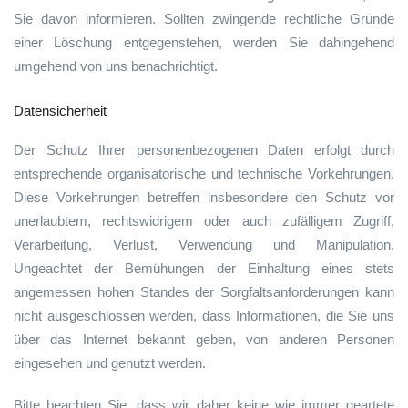
Sie davon informieren. Sollten zwingende rechtliche Gründe
einer Löschung entgegenstehen, werden Sie dahingehend
umgehend von uns benachrichtigt.
Datensicherheit
Der Schutz Ihrer personenbezogenen Daten erfolgt durch
entsprechende organisatorische und technische Vorkehrungen.
Diese Vorkehrungen betreffen insbesondere den Schutz vor
unerlaubtem, rechtswidrigem oder auch zufälligem Zugriff,
Verarbeitung, Verlust, Verwendung und Manipulation.
Ungeachtet der Bemühungen der Einhaltung eines stets
angemessen hohen Standes der Sorgfaltsanforderungen kann
nicht ausgeschlossen werden, dass Informationen, die Sie uns
über das Internet bekannt geben, von anderen Personen
eingesehen und genutzt werden.
Bitte beachten Sie, dass wir daher keine wie immer geartete