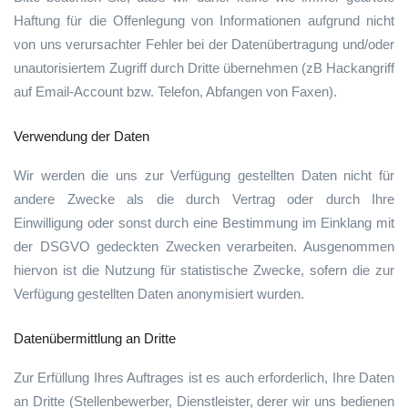
Haftung für die Offenlegung von Informationen aufgrund nicht
von uns verursachter Fehler bei der Datenübertragung und/oder
unautorisiertem Zugriff durch Dritte übernehmen (zB Hackangriff
auf Email-Account bzw. Telefon, Abfangen von Faxen).
Verwendung der Daten
Wir werden die uns zur Verfügung gestellten Daten nicht für
andere Zwecke als die durch Vertrag oder durch Ihre
Einwilligung oder sonst durch eine Bestimmung im Einklang mit
der DSGVO gedeckten Zwecken verarbeiten. Ausgenommen
hiervon ist die Nutzung für statistische Zwecke, sofern die zur
Verfügung gestellten Daten anonymisiert wurden.
Datenübermittlung an Dritte
Zur Erfüllung Ihres Auftrages ist es auch erforderlich, Ihre Daten
an Dritte (Stellenbewerber, Dienstleister, derer wir uns bedienen