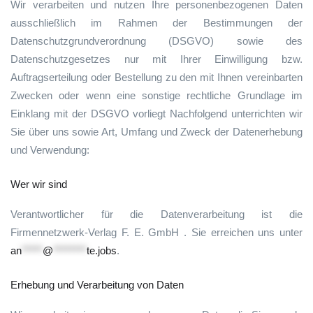
Wir verarbeiten und nutzen Ihre personenbezogenen Daten
ausschließlich im Rahmen der Bestimmungen der
Datenschutzgrundverordnung (DSGVO) sowie des
Datenschutzgesetzes nur mit Ihrer Einwilligung bzw.
Auftragserteilung oder Bestellung zu den mit Ihnen vereinbarten
Zwecken oder wenn eine sonstige rechtliche Grundlage im
Einklang mit der DSGVO vorliegt Nachfolgend unterrichten wir
Sie über uns sowie Art, Umfang und Zweck der Datenerhebung
und Verwendung:
Wer wir sind
Verantwortlicher für die Datenverarbeitung ist die
Firmennetzwerk-Verlag F. E. GmbH . Sie erreichen uns unter
an
*****
@
********
te.jobs
.
Erhebung und Verarbeitung von Daten