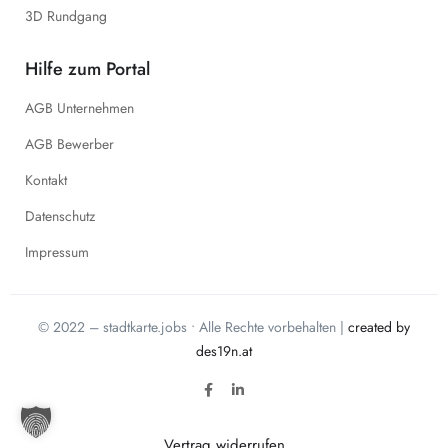
3D Rundgang
Hilfe zum Portal
AGB Unternehmen
AGB Bewerber
Kontakt
Datenschutz
Impressum
© 2022 – stadtkarte.jobs • Alle Rechte vorbehalten |
created by
des19n.at
Vertrag widerrufen