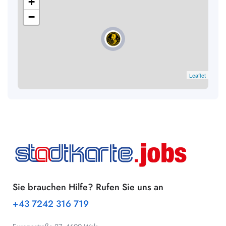
+
−
Leaflet
Sie brauchen Hilfe? Rufen Sie uns an
+43 7242 316 719