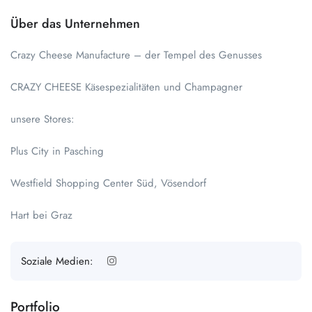
Über das Unternehmen
Crazy Cheese Manufacture – der Tempel des Genusses
CRAZY CHEESE Käsespezialitäten und Champagner
unsere Stores:
Plus City in Pasching
Westfield Shopping Center Süd, Vösendorf
Hart bei Graz
Soziale Medien:
Portfolio