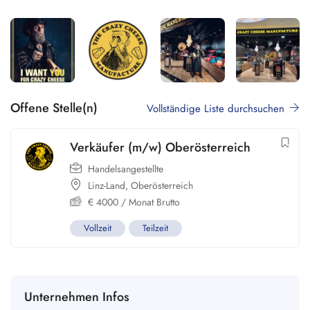
Offene Stelle(n)
Vollständige Liste durchsuchen
Verkäufer (m/w) Oberösterreich
Handelsangestellte
Linz-Land
,
Oberösterreich
€
4000
/ Monat Brutto
Vollzeit
Teilzeit
Unternehmen Infos