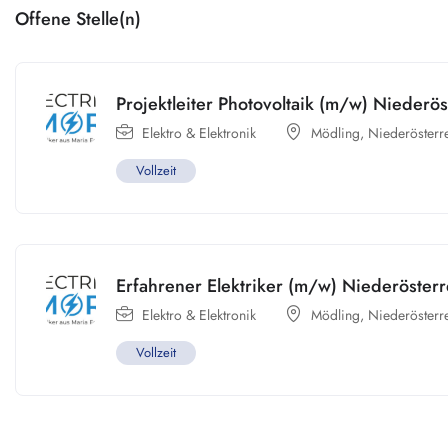
Offene Stelle(n)
Projektleiter Photovoltaik (m/w) Niederös
Elektro & Elektronik
Mödling
,
Niederösterr
Vollzeit
Erfahrener Elektriker (m/w) Niederösterr
Elektro & Elektronik
Mödling
,
Niederösterr
Vollzeit