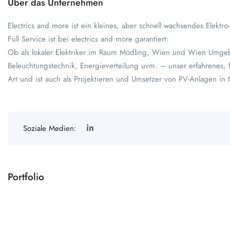
Über das Unternehmen
Electrics and more ist ein kleines, aber schnell wachsendes Elek
Full Service ist bei electrics and more garantiert:
Ob als lokaler Elektriker im Raum Mödling, Wien und Wien Umgebung
Beleuchtungstechnik, Energieverteilung uvm. – unser erfahrenes, fl
Art und ist auch als Projektieren und Umsetzer von PV-Anlagen in
Soziale Medien:
Portfolio