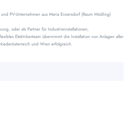
tro- und PV-Unternehmen aus Maria Enzersdorf (Raum Mödling)
, oder als Partner für Industrieinstallationen,
exibles Elektrikerteam übernimmt die Installation von Anlagen aller
 Niederösterreich und Wien erfolgreich.