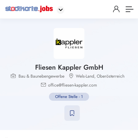
Fliesen Kappler GmbH
Bau & Baunebengewerbe
Wels-Land
,
Oberösterreich
office@fliesen-kappler.com
Offene Stelle
-
1