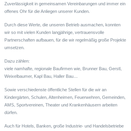
Zuverlässigkeit in gemeinsamen Vereinbarungen und immer ein
offenes Ohr für die Anliegen unserer Kunden.
Durch diese Werte, die unseren Betrieb ausmachen, konnten
wir so mit vielen Kunden langjährige, vertrauensvolle
Partnerschaften aufbauen, für die wir regelmäßig große Projekte
umsetzen.
Dazu zählen:
viele namhafte, regionale Baufirmen wie, Brunner Bau, Gerstl,
Weixelbaumer, Kapl Bau, Haller Bau…
Sowie verschiedenste öffentliche Stellen für die wir an
Kindergärten, Schulen, Altenheimen, Feuerwehren, Gemeinden,
AMS, Sportvereinen, Theater und Krankenhäusern arbeiten
dürfen.
Auch für Hotels, Banken, große Industrie- und Handelsbetriebe