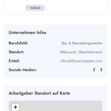
Vollzeit
Unternehmen Infos
Berufsfeld:
Bau & Baunebengewerbe
Standort:
Wels-Land
,
Oberösterreich
E-Mail:
office@fliesen-kappler.com
Soziale Medien:
Arbeitgeber Standort auf Karte
+