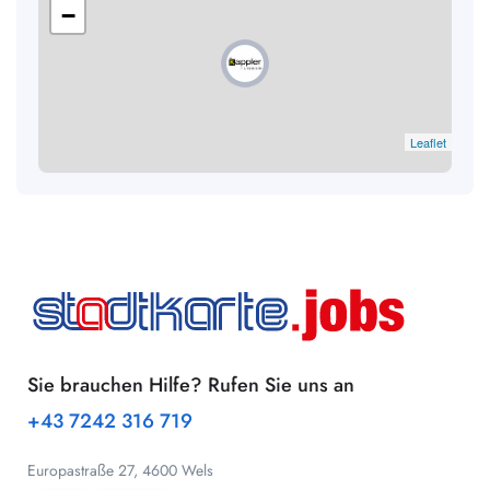
−
Leaflet
Sie brauchen Hilfe? Rufen Sie uns an
+43 7242 316 719
Europastraße 27, 4600 Wels