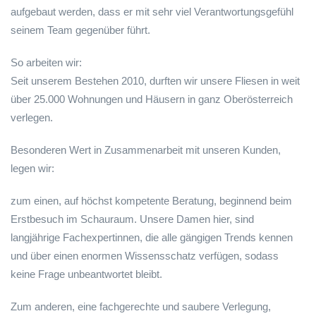
aufgebaut werden, dass er mit sehr viel Verantwortungsgefühl
seinem Team gegenüber führt.
So arbeiten wir:
Seit unserem Bestehen 2010, durften wir unsere Fliesen in weit
über 25.000 Wohnungen und Häusern in ganz Oberösterreich
verlegen.
Besonderen Wert in Zusammenarbeit mit unseren Kunden,
legen wir:
zum einen, auf höchst kompetente Beratung, beginnend beim
Erstbesuch im Schauraum. Unsere Damen hier, sind
langjährige Fachexpertinnen, die alle gängigen Trends kennen
und über einen enormen Wissensschatz verfügen, sodass
keine Frage unbeantwortet bleibt.
Zum anderen, eine fachgerechte und saubere Verlegung,