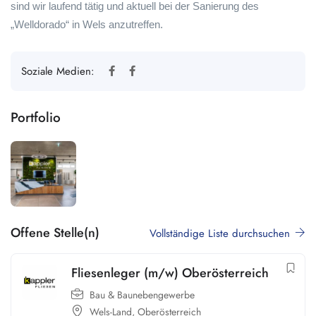
sind wir laufend tätig und aktuell bei der Sanierung des
„Welldorado“ in Wels anzutreffen.
Soziale Medien:
Portfolio
Offene Stelle(n)
Vollständige Liste durchsuchen
Fliesenleger (m/w) Oberösterreich
Bau & Baunebengewerbe
Wels-Land
,
Oberösterreich