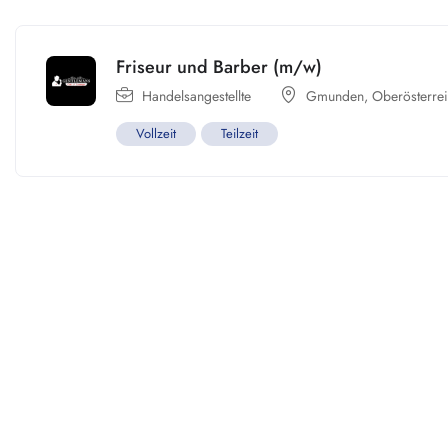
Friseur und Barber (m/w)
Handelsangestellte
Gmunden
,
Oberösterre
Vollzeit
Teilzeit