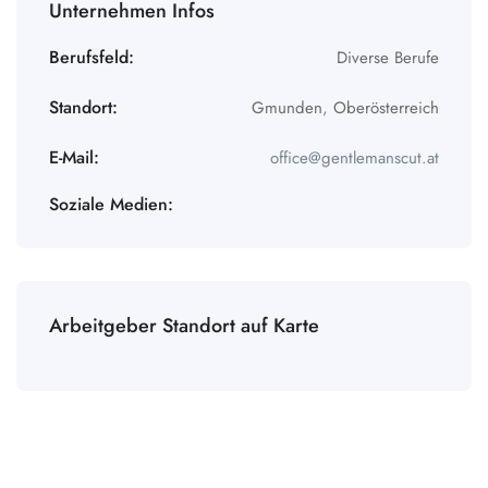
Unternehmen Infos
Berufsfeld:
Diverse Berufe
Standort:
Gmunden
,
Oberösterreich
E-Mail:
office@gentlemanscut.at
Soziale Medien:
Arbeitgeber Standort auf Karte