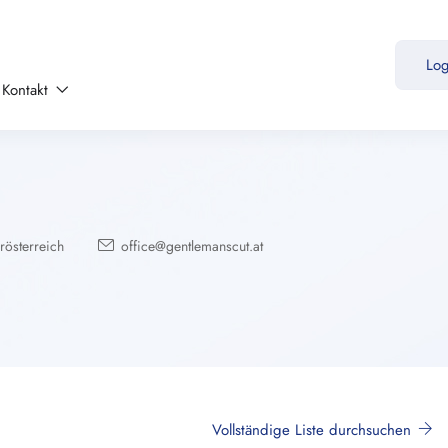
Lo
Kontakt
österreich
office@gentlemanscut.at
Vollständige Liste durchsuchen