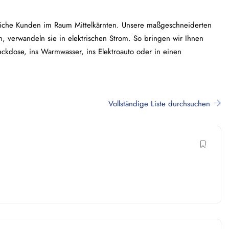
rbliche Kunden im Raum Mittelkärnten. Unsere maßgeschneiderten
n, verwandeln sie in elektrischen Strom. So bringen wir Ihnen
eckdose, ins Warmwasser, ins Elektroauto oder in einen
Vollständige Liste durchsuchen