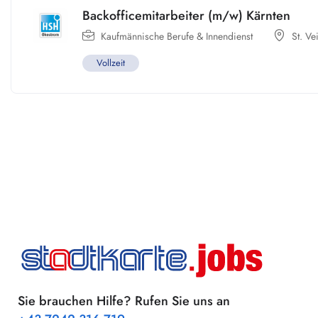
Backofficemitarbeiter (m/w) Kärnten
Kaufmännische Berufe & Innendienst
St. Vei
Vollzeit
Sie brauchen Hilfe? Rufen Sie uns an