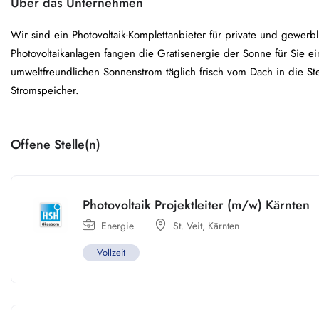
Über das Unternehmen
Wir sind ein Photovoltaik-Komplettanbieter für private und gewe
Photovoltaikanlagen fangen die Gratisenergie der Sonne für Sie ei
umweltfreundlichen Sonnenstrom täglich frisch vom Dach in die St
Stromspeicher.
Offene Stelle(n)
Photovoltaik Projektleiter (m/w) Kärnten
Energie
St. Veit
,
Kärnten
Vollzeit