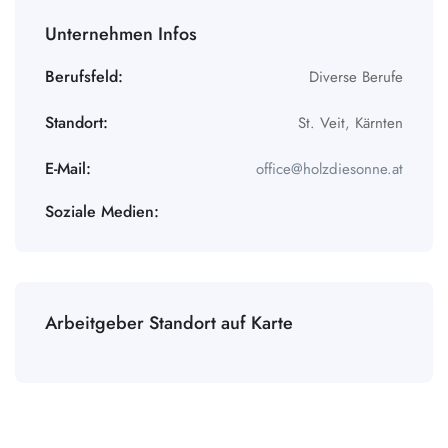
Unternehmen Infos
Berufsfeld:
Diverse Berufe
Standort:
St. Veit
,
Kärnten
E-Mail:
office@holzdiesonne.at
Soziale Medien:
Arbeitgeber Standort auf Karte