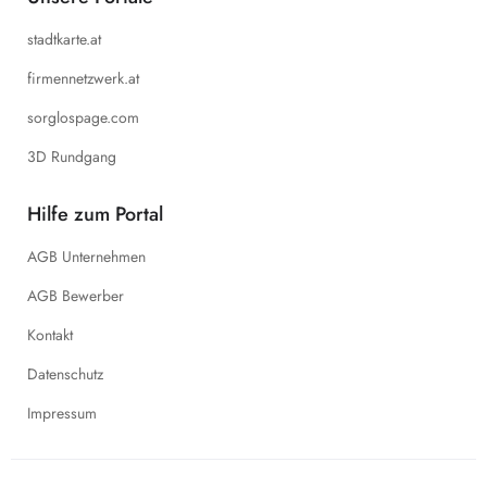
stadtkarte.at
firmennetzwerk.at
sorglospage.com
3D Rundgang
Hilfe zum Portal
AGB Unternehmen
AGB Bewerber
Kontakt
Datenschutz
Impressum