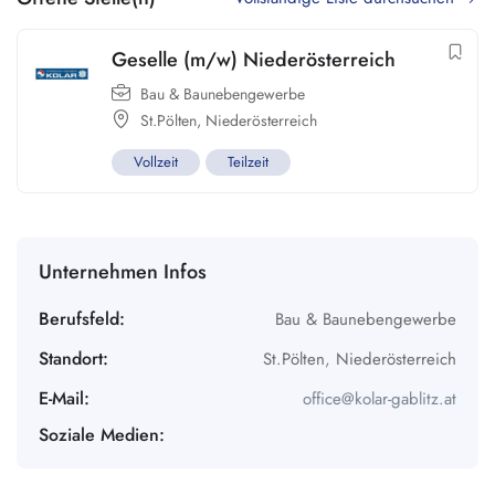
Geselle (m/w) Niederösterreich
Bau & Baunebengewerbe
St.Pölten
,
Niederösterreich
Vollzeit
Teilzeit
Unternehmen Infos
Berufsfeld:
Bau & Baunebengewerbe
Standort:
St.Pölten
,
Niederösterreich
E-Mail:
office@kolar-gablitz.at
Soziale Medien: