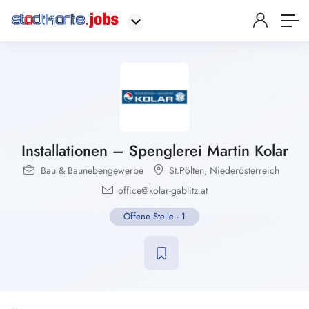
Installationen – Spenglerei Martin Kolar
Bau & Baunebengewerbe
St.Pölten
,
Niederösterreich
office@kolar-gablitz.at
Offene Stelle
-
1