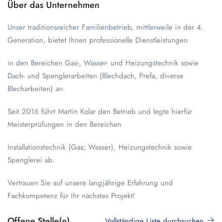
Über das Unternehmen
Unser traditionsreicher Familienbetrieb, mittlerweile in der 4.
Generation, bietet Ihnen professionelle Dienstleistungen
in den Bereichen Gas-, Wasser- und Heizungstechnik sowie
Dach- und Spenglerarbeiten (Blechdach, Prefa, diverse
Blecharbeiten) an.
Seit 2016 führt Martin Kolar den Betrieb und legte hierfür
Meisterprüfungen in den Bereichen
Installationstechnik (Gas; Wasser), Heizungstechnik sowie
Spenglerei ab.
Vertrauen Sie auf unsere langjährige Erfahrung und
Fachkompetenz für Ihr nächstes Projekt!
Offene Stelle(n)
Vollständige Liste durchsuchen