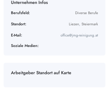
Unternehmen Infos
Berufsfeld:
Diverse Berufe
Standort:
Liezen
,
Steiermark
E-Mail:
office@jmg-reinigung.at
Soziale Medien:
Arbeitgeber Standort auf Karte