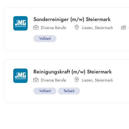
Sonderreiniger (m/w) Steiermark
Diverse Berufe
Liezen
,
Steiermark
Vollzeit
Reinigungskraft (m/w) Steiermark
Diverse Berufe
Liezen
,
Steiermark
Vollzeit
Teilzeit