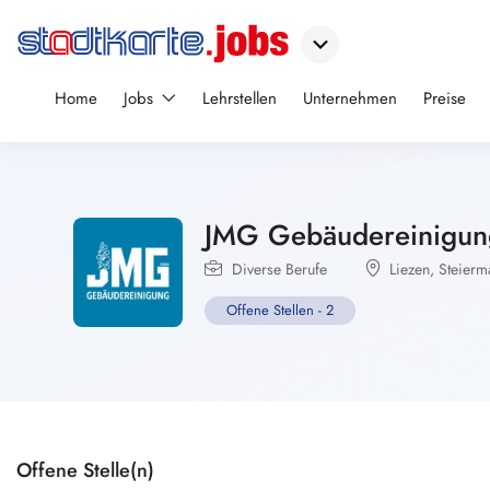
Home
Jobs
Lehrstellen
Unternehmen
Preise
JMG Gebäudereinigun
Diverse Berufe
Liezen
,
Steierm
Offene Stellen
-
2
Offene Stelle(n)