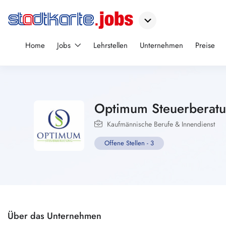
Home
Jobs
Lehrstellen
Unternehmen
Preise
Optimum Steuerbera
Kaufmännische Berufe & Innendienst
Offene Stellen
-
3
Über das Unternehmen