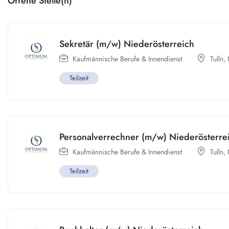
Offene Stelle(n)
Sekretär (m/w) Niederösterreich
Kaufmännische Berufe & Innendienst
Tulln
,
Teilzeit
Personalverrechner (m/w) Niederösterre
Kaufmännische Berufe & Innendienst
Tulln
,
Teilzeit