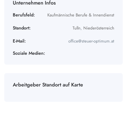
Unternehmen Infos
Berufsfeld:
Kaufmännische Berufe & Innendienst
Standort:
Tulln
,
Niederösterreich
E-Mail:
office@steuer-optimum.at
Soziale Medien:
Arbeitgeber Standort auf Karte