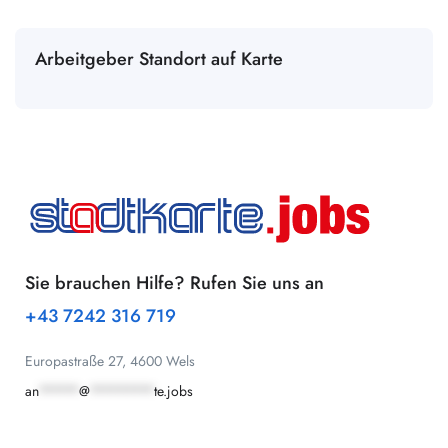
Arbeitgeber Standort auf Karte
Sie brauchen Hilfe? Rufen Sie uns an
+43 7242 316 719
Europastraße 27, 4600 Wels
an
*****
@
********
te.jobs