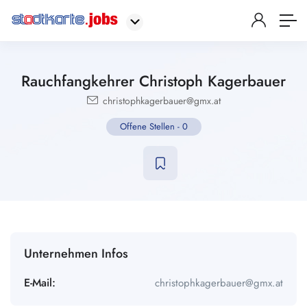
Rauchfangkehrer Christoph Kagerbauer
christophkagerbauer@gmx.at
Offene Stellen
-
0
Unternehmen Infos
E-Mail:
christophkagerbauer@gmx.at