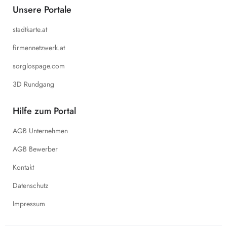
Unsere Portale
stadtkarte.at
firmennetzwerk.at
sorglospage.com
3D Rundgang
Hilfe zum Portal
AGB Unternehmen
AGB Bewerber
Kontakt
Datenschutz
Impressum