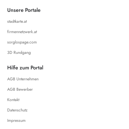
Unsere Portale
stadtkarte.at
firmennetzwerk.at
sorglospage.com
3D Rundgang
Hilfe zum Portal
AGB Unternehmen
AGB Bewerber
Kontakt
Datenschutz
Impressum