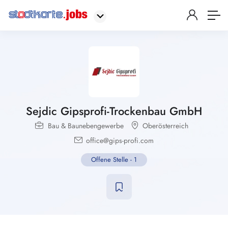
Sejdic Gipsprofi-Trockenbau GmbH
Bau & Baunebengewerbe
Oberösterreich
office@gips-profi.com
Offene Stelle
-
1