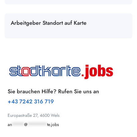
Arbeitgeber Standort auf Karte
Sie brauchen Hilfe? Rufen Sie uns an
+43 7242 316 719
Europastraße 27, 4600 Wels
an
*****
@
********
te.jobs