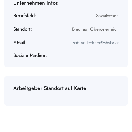
Unternehmen Infos
Berufsfeld:
Sozialwesen
Standort:
Braunau
,
Oberösterreich
E-Mail:
sabine.lechner@shvbr.at
Soziale Medien:
Arbeitgeber Standort auf Karte