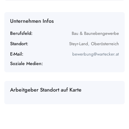
Unternehmen Infos
Berufsfeld:
Bau & Baunebengewerbe
Standort:
Steyr-Land
,
Oberösterreich
E-Mail:
bewerbung@wartecker.at
Soziale Medien:
Arbeitgeber Standort auf Karte