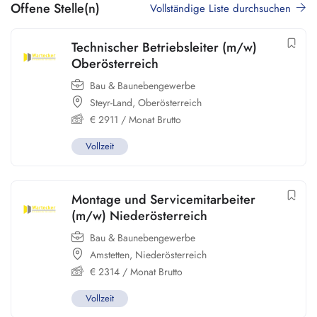
Offene Stelle(n)
Vollständige Liste durchsuchen
Technischer Betriebsleiter (m/w)
Oberösterreich
Bau & Baunebengewerbe
Steyr-Land
,
Oberösterreich
€
2911
/ Monat Brutto
Vollzeit
Montage und Servicemitarbeiter
(m/w) Niederösterreich
Bau & Baunebengewerbe
Amstetten
,
Niederösterreich
€
2314
/ Monat Brutto
Vollzeit