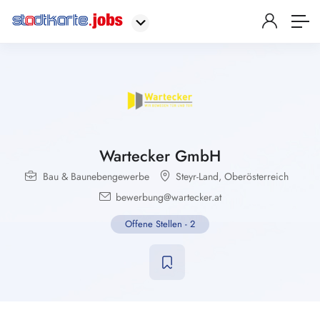
Wartecker GmbH
Bau & Baunebengewerbe
Steyr-Land
,
Oberösterreich
bewerbung@wartecker.at
Offene Stellen
-
2