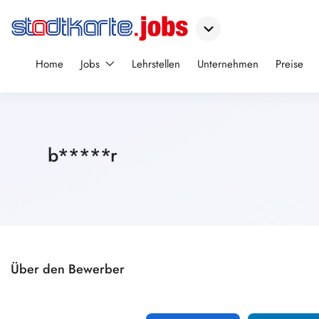
Home
Jobs
Lehrstellen
Unternehmen
Preise
b*****r
Über den Bewerber