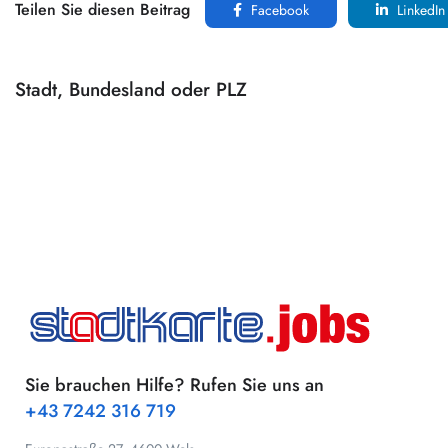
Teilen Sie diesen Beitrag
Facebook
LinkedIn
Stadt, Bundesland oder PLZ
Sie brauchen Hilfe? Rufen Sie uns an
+43 7242 316 719