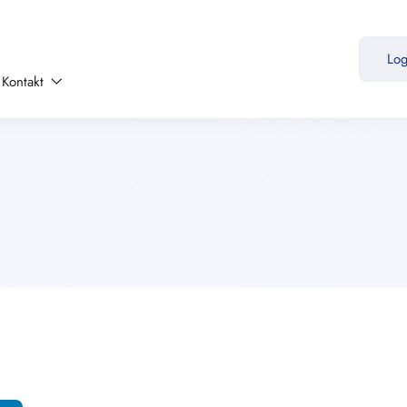
Lo
Kontakt