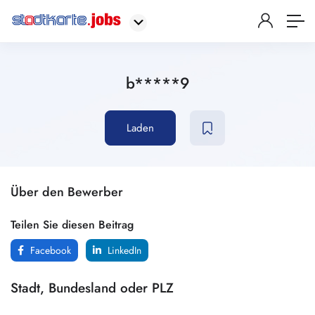
b*****9
Laden
Über den Bewerber
Teilen Sie diesen Beitrag
Facebook
LinkedIn
Stadt, Bundesland oder PLZ