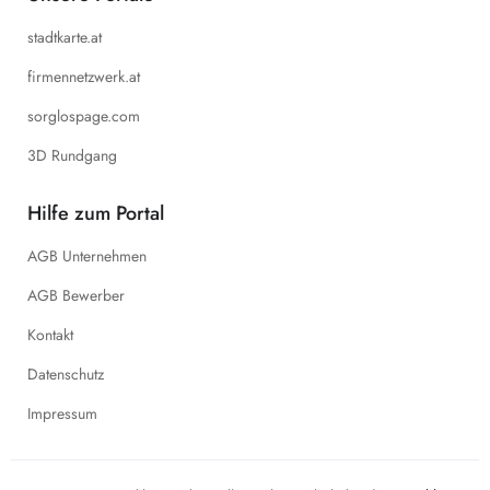
stadtkarte.at
firmennetzwerk.at
sorglospage.com
3D Rundgang
Hilfe zum Portal
AGB Unternehmen
AGB Bewerber
Kontakt
Datenschutz
Impressum