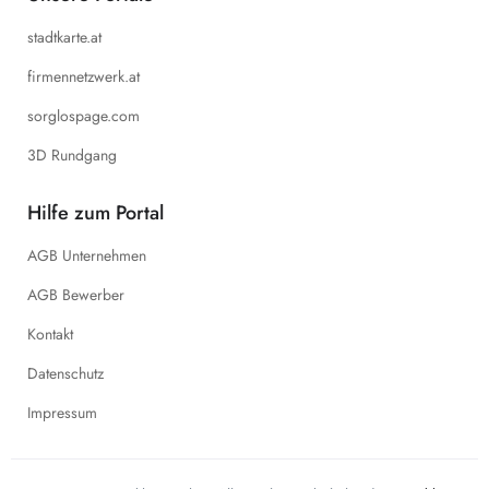
stadtkarte.at
firmennetzwerk.at
sorglospage.com
3D Rundgang
Hilfe zum Portal
AGB Unternehmen
AGB Bewerber
Kontakt
Datenschutz
Impressum