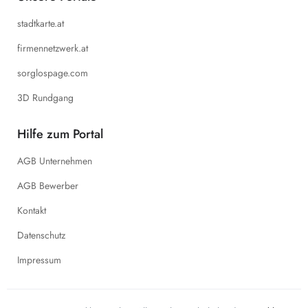
stadtkarte.at
firmennetzwerk.at
sorglospage.com
3D Rundgang
Hilfe zum Portal
AGB Unternehmen
AGB Bewerber
Kontakt
Datenschutz
Impressum