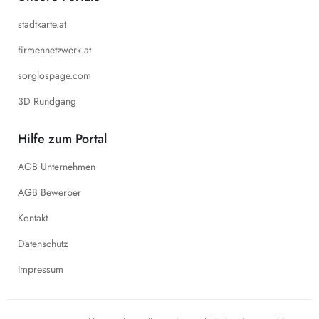
stadtkarte.at
firmennetzwerk.at
sorglospage.com
3D Rundgang
Hilfe zum Portal
AGB Unternehmen
AGB Bewerber
Kontakt
Datenschutz
Impressum