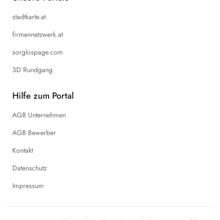
stadtkarte.at
firmennetzwerk.at
sorglospage.com
3D Rundgang
Hilfe zum Portal
AGB Unternehmen
AGB Bewerber
Kontakt
Datenschutz
Impressum