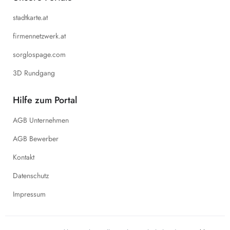
stadtkarte.at
firmennetzwerk.at
sorglospage.com
3D Rundgang
Hilfe zum Portal
AGB Unternehmen
AGB Bewerber
Kontakt
Datenschutz
Impressum