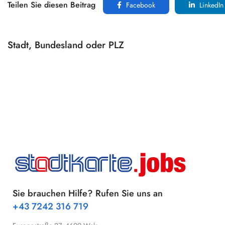
Teilen Sie diesen Beitrag
Facebook
LinkedIn
Stadt, Bundesland oder PLZ
Sie brauchen Hilfe? Rufen Sie uns an
+43 7242 316 719