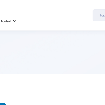
Lo
Kontakt