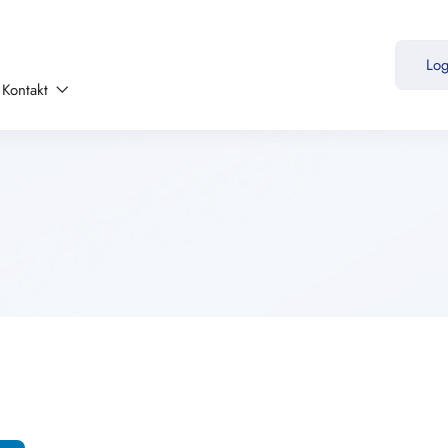
Lo
Kontakt