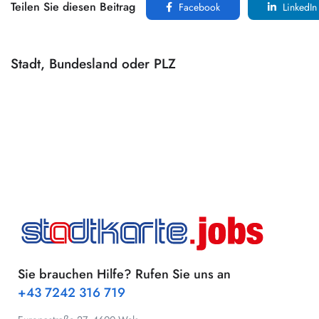
Teilen Sie diesen Beitrag
Facebook
LinkedIn
Stadt, Bundesland oder PLZ
Sie brauchen Hilfe? Rufen Sie uns an
+43 7242 316 719