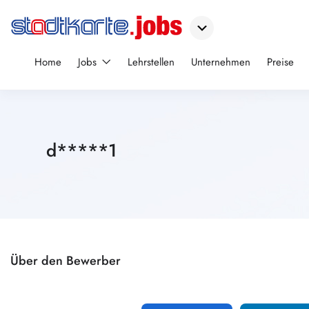
Home
Jobs
Lehrstellen
Unternehmen
Preise
d*****1
Über den Bewerber