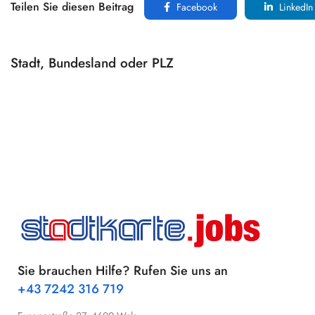
Teilen Sie diesen Beitrag
Facebook
LinkedIn
Stadt, Bundesland oder PLZ
Sie brauchen Hilfe? Rufen Sie uns an
+43 7242 316 719