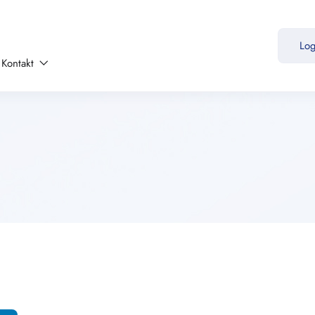
Lo
Kontakt