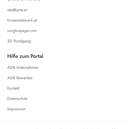
stadtkarte.at
firmennetzwerk.at
sorglospage.com
3D Rundgang
Hilfe zum Portal
AGB Unternehmen
AGB Bewerber
Kontakt
Datenschutz
Impressum