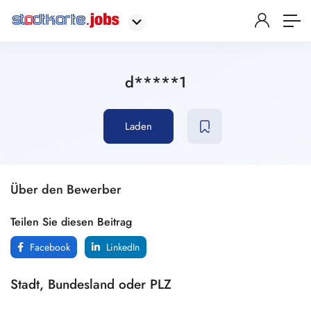
d*****1
Laden
Über den Bewerber
Teilen Sie diesen Beitrag
Facebook
LinkedIn
Stadt, Bundesland oder PLZ