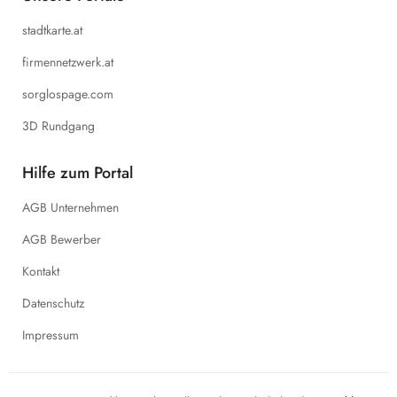
stadtkarte.at
firmennetzwerk.at
sorglospage.com
3D Rundgang
Hilfe zum Portal
AGB Unternehmen
AGB Bewerber
Kontakt
Datenschutz
Impressum