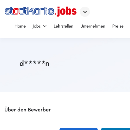
Home
Jobs
Lehrstellen
Unternehmen
Preise
d*****n
Über den Bewerber