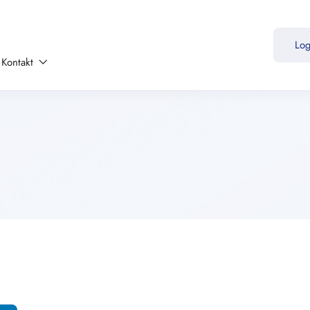
Lo
Kontakt