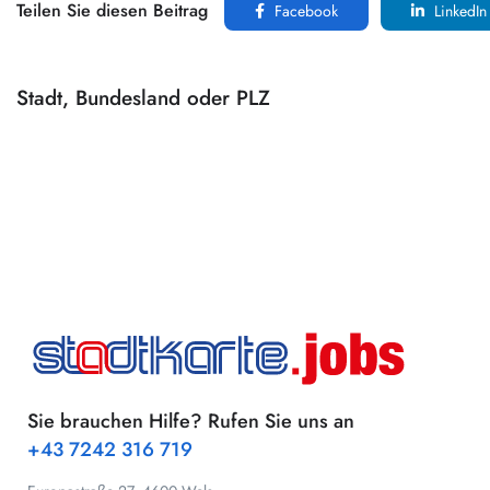
Teilen Sie diesen Beitrag
Facebook
LinkedIn
Stadt, Bundesland oder PLZ
Sie brauchen Hilfe? Rufen Sie uns an
+43 7242 316 719