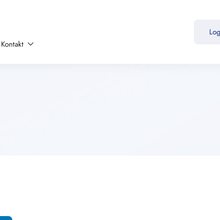
Lo
Kontakt