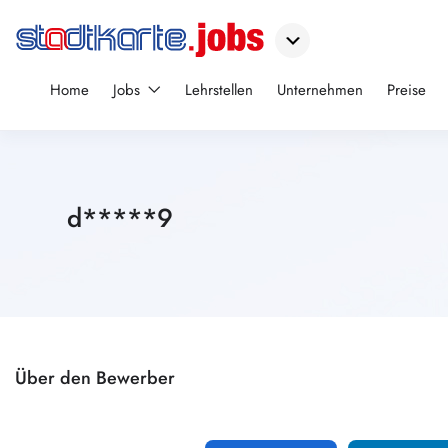
Home
Jobs
Lehrstellen
Unternehmen
Preise
d*****9
Über den Bewerber