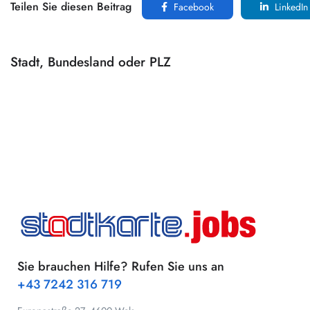
Teilen Sie diesen Beitrag
Facebook
LinkedIn
Stadt, Bundesland oder PLZ
Sie brauchen Hilfe? Rufen Sie uns an
+43 7242 316 719