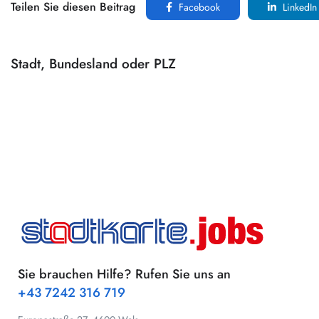
Teilen Sie diesen Beitrag
Facebook
LinkedIn
Stadt, Bundesland oder PLZ
Sie brauchen Hilfe? Rufen Sie uns an
+43 7242 316 719