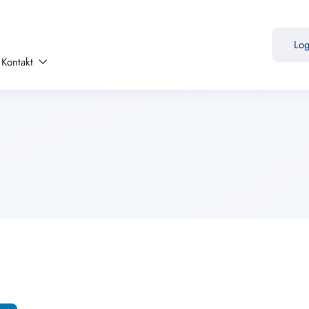
Lo
Kontakt