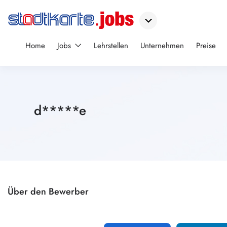
Home
Jobs
Lehrstellen
Unternehmen
Preise
d*****e
Über den Bewerber