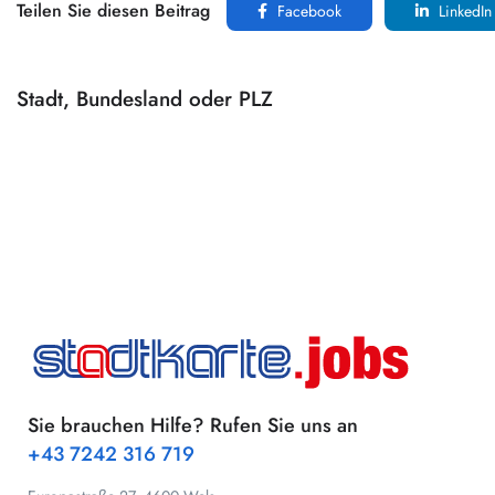
Teilen Sie diesen Beitrag
Facebook
LinkedIn
Stadt, Bundesland oder PLZ
Sie brauchen Hilfe? Rufen Sie uns an
+43 7242 316 719