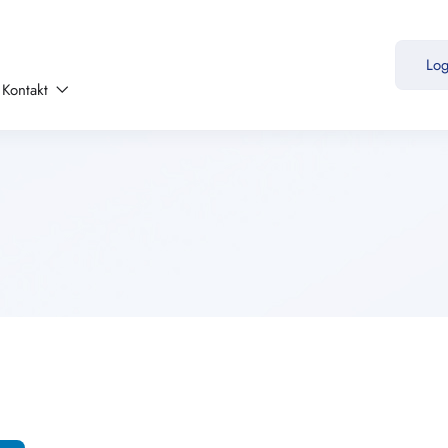
Lo
Kontakt