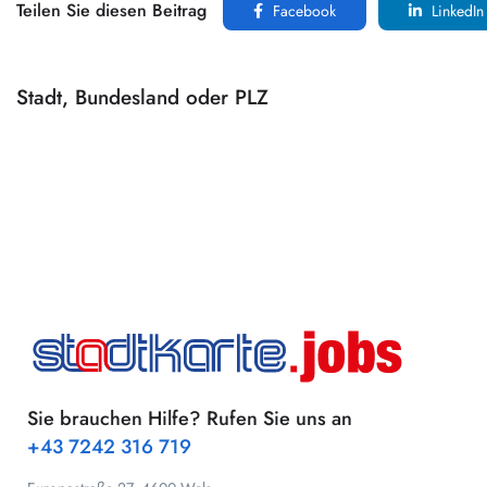
Teilen Sie diesen Beitrag
Facebook
LinkedIn
Stadt, Bundesland oder PLZ
Sie brauchen Hilfe? Rufen Sie uns an
+43 7242 316 719