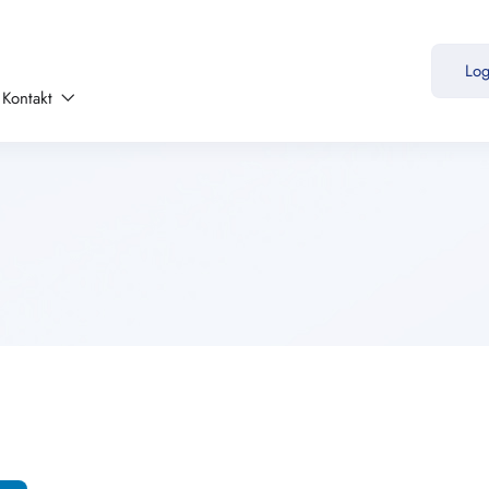
Lo
Kontakt