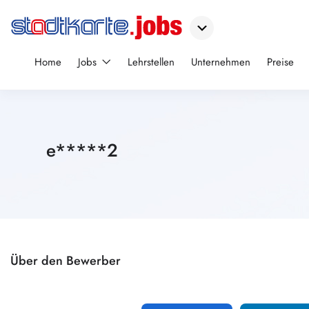
Home
Jobs
Lehrstellen
Unternehmen
Preise
e*****2
Über den Bewerber