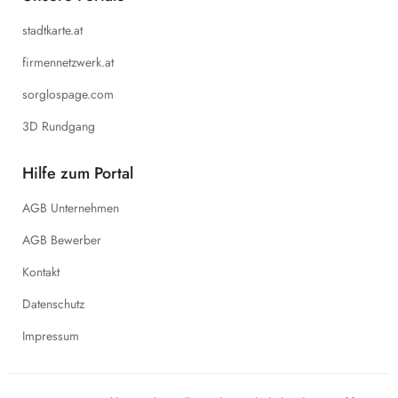
stadtkarte.at
firmennetzwerk.at
sorglospage.com
3D Rundgang
Hilfe zum Portal
AGB Unternehmen
AGB Bewerber
Kontakt
Datenschutz
Impressum