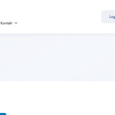
Lo
Kontakt