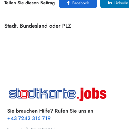
Teilen Sie diesen Beitrag
Facebook
LinkedIn
Stadt, Bundesland oder PLZ
Sie brauchen Hilfe? Rufen Sie uns an
+43 7242 316 719