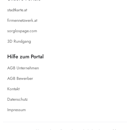
stadtkarte.at
firmennetzwerk.at
sorglospage.com
3D Rundgang
Hilfe zum Portal
AGB Unternehmen
AGB Bewerber
Kontakt
Datenschutz
Impressum