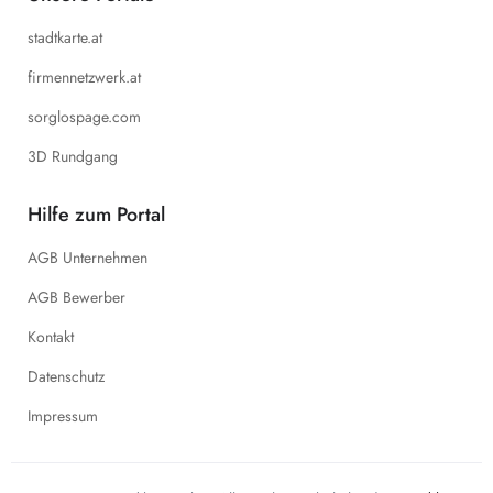
stadtkarte.at
firmennetzwerk.at
sorglospage.com
3D Rundgang
Hilfe zum Portal
AGB Unternehmen
AGB Bewerber
Kontakt
Datenschutz
Impressum