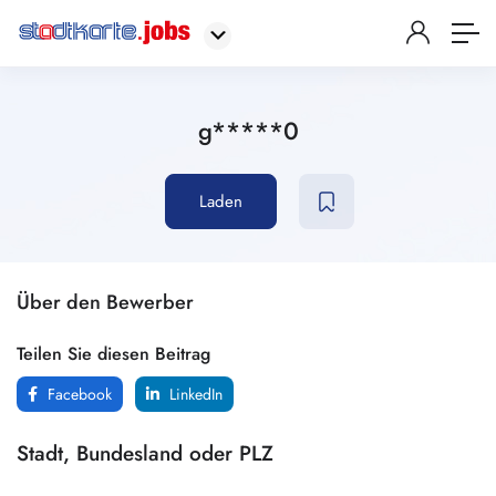
g*****0
Laden
Über den Bewerber
Teilen Sie diesen Beitrag
Facebook
LinkedIn
Stadt, Bundesland oder PLZ