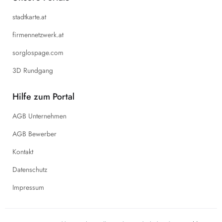
stadtkarte.at
firmennetzwerk.at
sorglospage.com
3D Rundgang
Hilfe zum Portal
AGB Unternehmen
AGB Bewerber
Kontakt
Datenschutz
Impressum