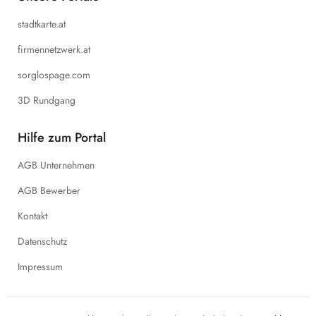
stadtkarte.at
firmennetzwerk.at
sorglospage.com
3D Rundgang
Hilfe zum Portal
AGB Unternehmen
AGB Bewerber
Kontakt
Datenschutz
Impressum