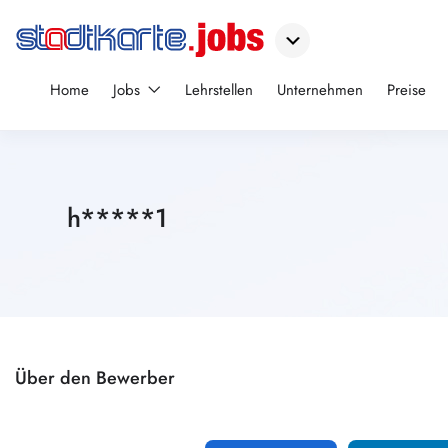
Home
Jobs
Lehrstellen
Unternehmen
Preise
h*****1
Über den Bewerber