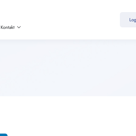
Lo
Kontakt