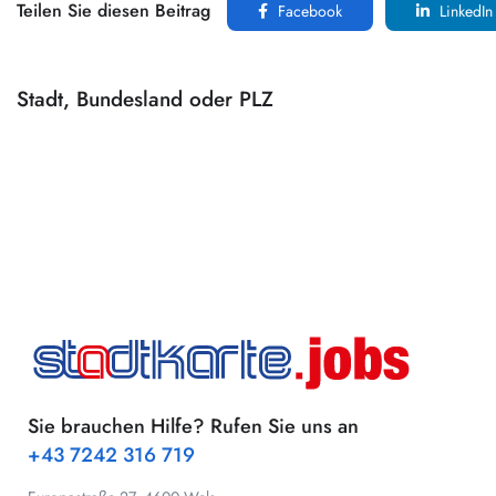
Teilen Sie diesen Beitrag
Facebook
LinkedIn
Stadt, Bundesland oder PLZ
Sie brauchen Hilfe? Rufen Sie uns an
+43 7242 316 719