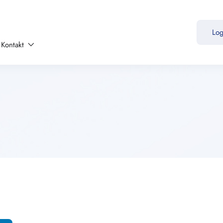
Lo
Kontakt