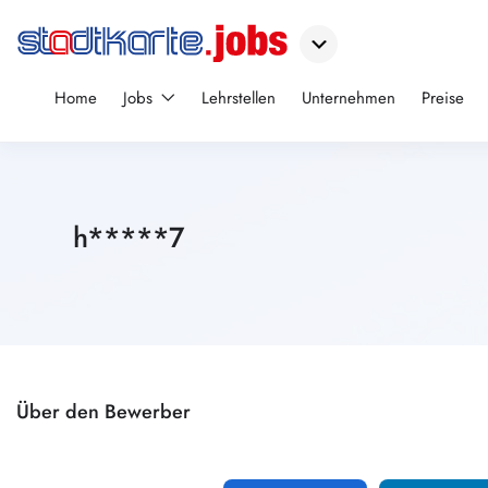
Home
Jobs
Lehrstellen
Unternehmen
Preise
h*****7
Über den Bewerber