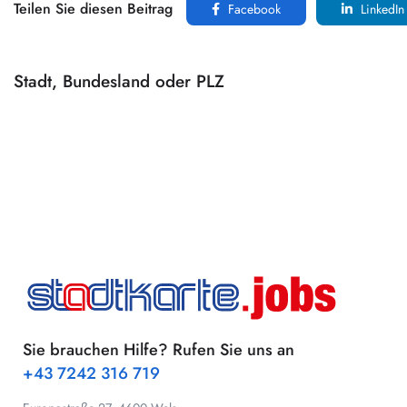
Teilen Sie diesen Beitrag
Facebook
LinkedIn
Stadt, Bundesland oder PLZ
Sie brauchen Hilfe? Rufen Sie uns an
+43 7242 316 719