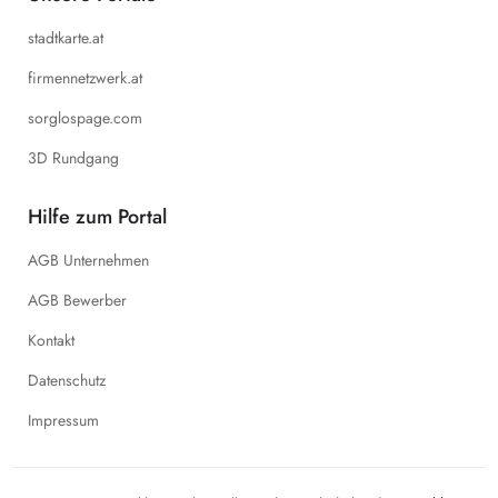
stadtkarte.at
firmennetzwerk.at
sorglospage.com
3D Rundgang
Hilfe zum Portal
AGB Unternehmen
AGB Bewerber
Kontakt
Datenschutz
Impressum