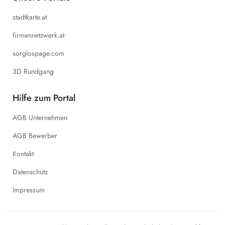
stadtkarte.at
firmennetzwerk.at
sorglospage.com
3D Rundgang
Hilfe zum Portal
AGB Unternehmen
AGB Bewerber
Kontakt
Datenschutz
Impressum