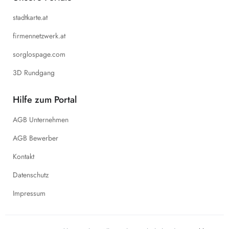
stadtkarte.at
firmennetzwerk.at
sorglospage.com
3D Rundgang
Hilfe zum Portal
AGB Unternehmen
AGB Bewerber
Kontakt
Datenschutz
Impressum