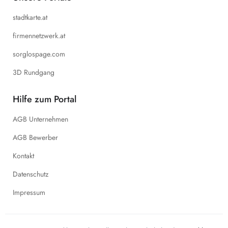
stadtkarte.at
firmennetzwerk.at
sorglospage.com
3D Rundgang
Hilfe zum Portal
AGB Unternehmen
AGB Bewerber
Kontakt
Datenschutz
Impressum