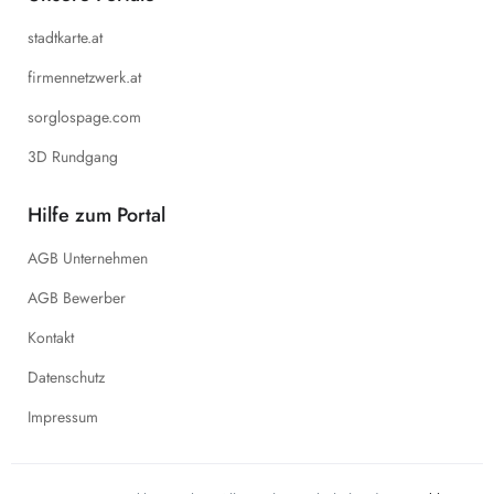
stadtkarte.at
firmennetzwerk.at
sorglospage.com
3D Rundgang
Hilfe zum Portal
AGB Unternehmen
AGB Bewerber
Kontakt
Datenschutz
Impressum