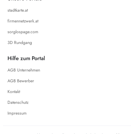
stadtkarte.at
firmennetzwerk.at
sorglospage.com
3D Rundgang
Hilfe zum Portal
AGB Unternehmen
AGB Bewerber
Kontakt
Datenschutz
Impressum