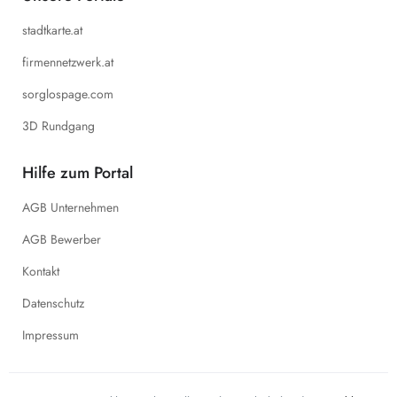
stadtkarte.at
firmennetzwerk.at
sorglospage.com
3D Rundgang
Hilfe zum Portal
AGB Unternehmen
AGB Bewerber
Kontakt
Datenschutz
Impressum