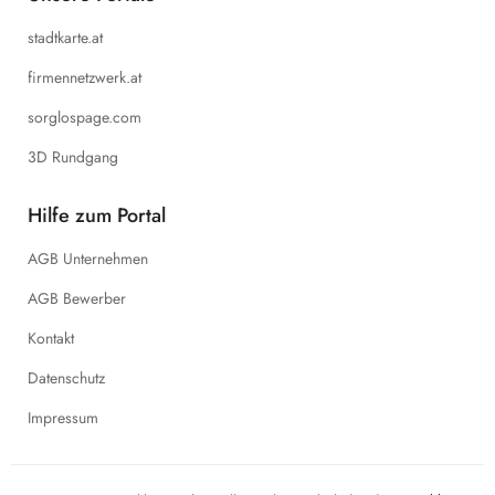
stadtkarte.at
firmennetzwerk.at
sorglospage.com
3D Rundgang
Hilfe zum Portal
AGB Unternehmen
AGB Bewerber
Kontakt
Datenschutz
Impressum