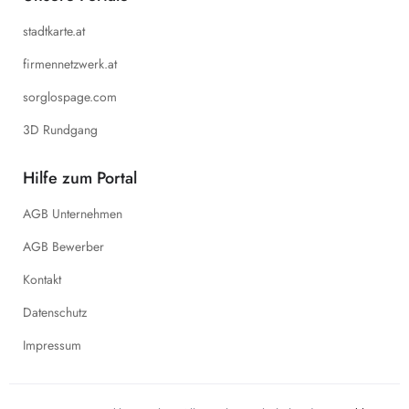
stadtkarte.at
firmennetzwerk.at
sorglospage.com
3D Rundgang
Hilfe zum Portal
AGB Unternehmen
AGB Bewerber
Kontakt
Datenschutz
Impressum